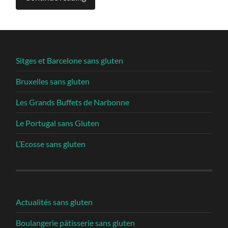
Sitges et Barcelone sans gluten
Bruxelles sans gluten
Les Grands Buffets de Narbonne
Le Portugal sans Gluten
L’Ecosse sans gluten
Actualités sans gluten
Boulangerie pâtisserie sans gluten