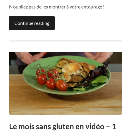
N’oubliez pas de les montrer à votre entourage !
Continue reading
Le mois sans gluten en vidéo – 1