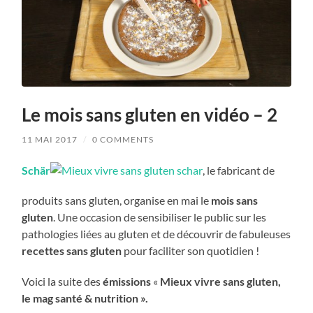
Le mois sans gluten en vidéo – 2
11 MAI 2017
/
0 COMMENTS
Schär
, le fabricant de
produits sans gluten, organise en mai le
mois sans
gluten
. Une occasion de sensibiliser le public sur les
pathologies liées au gluten et de découvrir de fabuleuses
recettes sans gluten
pour faciliter son quotidien !
Voici la suite des
émissions
«
Mieux vivre sans gluten,
le mag santé & nutrition ».