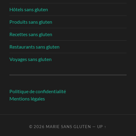
Hôtels sans gluten
Produits sans gluten
Recettes sans gluten
Restaurants sans gluten
Voyages sans gluten
Politique de confidentialité
Mentions légales
© 2026
MARIE SANS GLUTEN
—
UP ↑