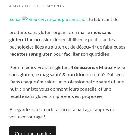
4 MAI 2017
/
0 COMMENTS
Schär
, le fabricant de
produits sans gluten, organise en mai le
mois sans
gluten
. Une occasion de sensibiliser le public sur les
pathologies liées au gluten et de découvrir de fabuleuses
recettes sans gluten
pour faciliter son quotidien !
Pour mieux vivre sans gluten,
4 émissions
«
Mieux vivre
sans gluten, le mag santé & nutrition »
ont été réalisées.
Dans chaque émission, un professionnel de santé et une
nutritionniste vous donnent leurs conseils, et une
recette sans gluten simple vous est proposée.
A regarder sans modération et à partager auprès de
votre entourage !
Continue reading