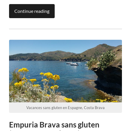
Continue reading
Vacances sans gluten en Espagne, Costa Brava
Empuria Brava sans gluten