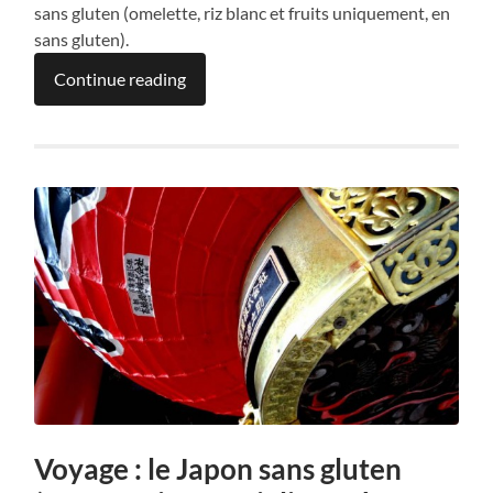
sans gluten (omelette, riz blanc et fruits uniquement, en
sans gluten).
Continue reading
Voyage : le Japon sans gluten