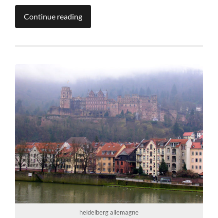
Continue reading
heidelberg allemagne