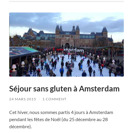
Séjour sans gluten à Amsterdam
24 MARS 2015
/
1 COMMENT
Cet hiver, nous sommes partis 4 jours à Amsterdam
pendant les fêtes de Noël (du 25 décembre au 28
décembre).