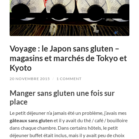
Voyage : le Japon sans gluten –
magasins et marchés de Tokyo et
Kyoto
20 NOVEMBRE 2015
/
1 COMMENT
Manger sans gluten une fois sur
place
Le petit déjeuner n’a jamais été un problème, j’avais mes
gâteaux sans gluten
et il y avait du thé / café / bouilloire
dans chaque chambre. Dans certains hôtels, le petit
déjeuner buffet était inclus, mais il y avait peu de choix