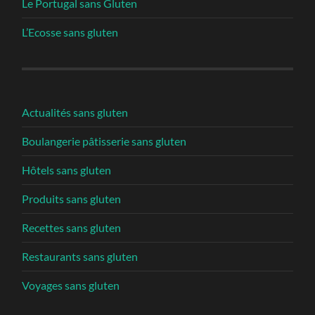
Le Portugal sans Gluten
L’Ecosse sans gluten
Actualités sans gluten
Boulangerie pâtisserie sans gluten
Hôtels sans gluten
Produits sans gluten
Recettes sans gluten
Restaurants sans gluten
Voyages sans gluten