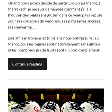
Quand nous avons décidé de partir 3 jours au Maroc, à
Marrakech, je me suis demandée comment j’allais
trouver des plats sans gluten
dans ce beau pays réputé
pour ses couscous du vendredi, ses pâtisseries sucrées,
ses chawarma…
Des amis marocains et tunisiens nous ont rassuré : au
Maroc, tous les tajines sont naturellement sans gluten
et les nombreux jus de fruits sont un bon complément.
Continue reading