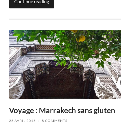
Continue reading
Voyage : Marrakech sans gluten
26 AVRIL 2016
/
8 COMMENTS