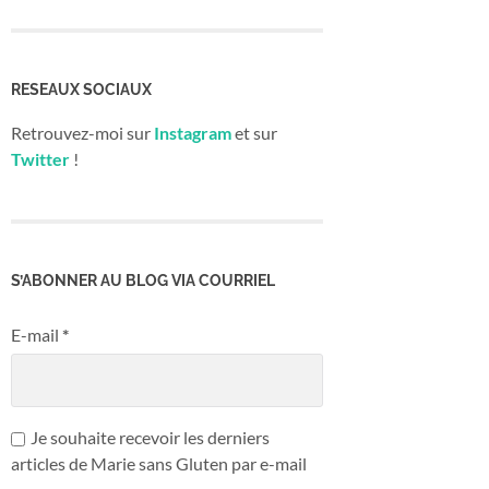
RESEAUX SOCIAUX
Retrouvez-moi sur
Instagram
et sur
Twitter
!
S’ABONNER AU BLOG VIA COURRIEL
E-mail
*
Je souhaite recevoir les derniers
articles de Marie sans Gluten par e-mail