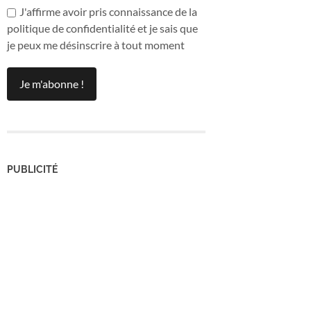
J'affirme avoir pris connaissance de la
politique de confidentialité et je sais que
je peux me désinscrire à tout moment
PUBLICITÉ