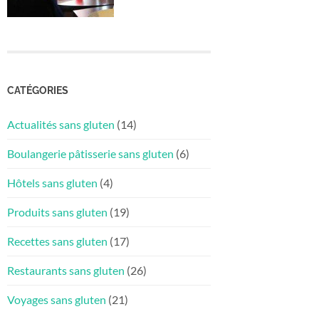
CATÉGORIES
Actualités sans gluten
(14)
Boulangerie pâtisserie sans gluten
(6)
Hôtels sans gluten
(4)
Produits sans gluten
(19)
Recettes sans gluten
(17)
Restaurants sans gluten
(26)
Voyages sans gluten
(21)