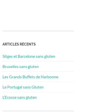
ARTICLES RÉCENTS
Sitges et Barcelone sans gluten
Bruxelles sans gluten
Les Grands Buffets de Narbonne
Le Portugal sans Gluten
L’Ecosse sans gluten