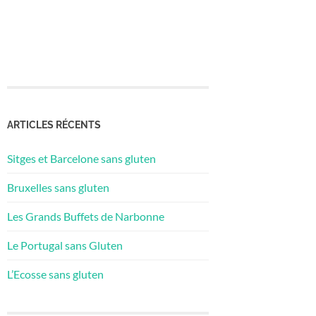
ARTICLES RÉCENTS
Sitges et Barcelone sans gluten
Bruxelles sans gluten
Les Grands Buffets de Narbonne
Le Portugal sans Gluten
L’Ecosse sans gluten