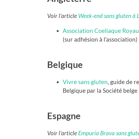
Voir l’article
Week-end sans gluten à 
Association Coeliaque Roya
(sur adhésion à l’association)
Belgique
Vivre sans gluten
, guide de 
Belgique par la Société belge
Espagne
Voir l’article
Empuria Brava sans glut