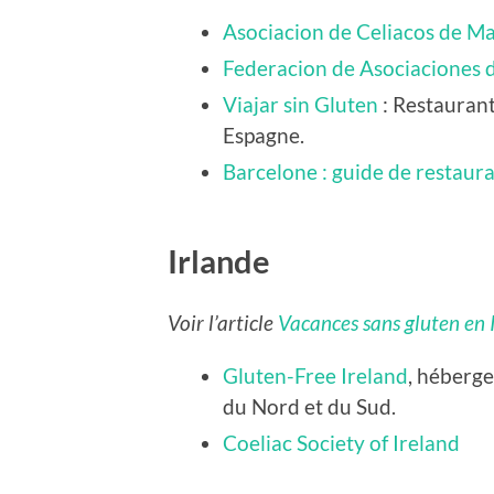
Asociacion de Celiacos de M
Federacion de Asociaciones 
Viajar sin Gluten
: Restaurant
Espagne.
Barcelone : guide de restaur
Irlande
Voir l’article
Vacances sans gluten en 
Gluten-Free Ireland
, héberge
du Nord et du Sud.
Coeliac Society of Ireland