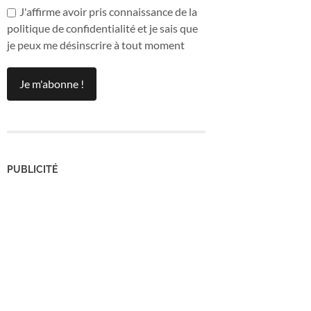
J'affirme avoir pris connaissance de la
politique de confidentialité et je sais que
je peux me désinscrire à tout moment
PUBLICITÉ