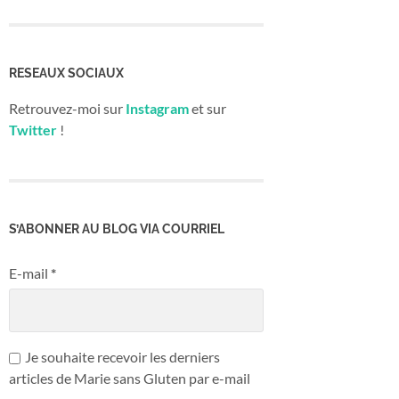
RESEAUX SOCIAUX
Retrouvez-moi sur
Instagram
et sur
Twitter
!
S’ABONNER AU BLOG VIA COURRIEL
E-mail
*
Je souhaite recevoir les derniers
articles de Marie sans Gluten par e-mail