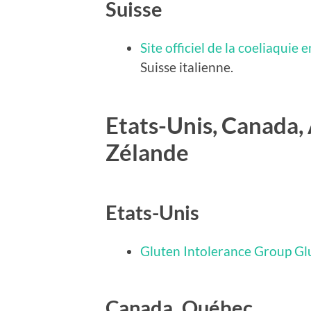
Suisse
Site officiel de la coeliaquie 
Suisse italienne.
Etats-Unis, Canada, 
Zélande
Etats-Unis
Gluten Intolerance Group Gl
Canada, Québec