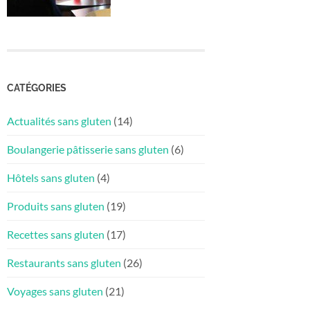
CATÉGORIES
Actualités sans gluten
(14)
Boulangerie pâtisserie sans gluten
(6)
Hôtels sans gluten
(4)
Produits sans gluten
(19)
Recettes sans gluten
(17)
Restaurants sans gluten
(26)
Voyages sans gluten
(21)