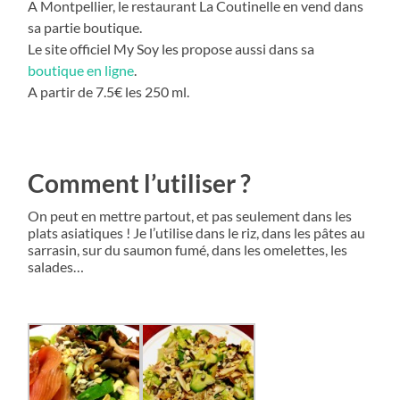
A Montpellier, le restaurant La Coutinelle en vend dans
sa partie boutique.
Le site officiel My Soy les propose aussi dans sa
boutique en ligne
.
A partir de 7.5€ les 250 ml.
Comment l’utiliser ?
On peut en mettre partout, et pas seulement dans les
plats asiatiques ! Je l’utilise dans le riz, dans les pâtes au
sarrasin, sur du saumon fumé, dans les omelettes, les
salades…