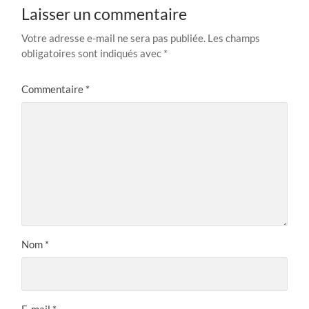
Laisser un commentaire
Votre adresse e-mail ne sera pas publiée.
Les champs
obligatoires sont indiqués avec
*
Commentaire
*
Nom
*