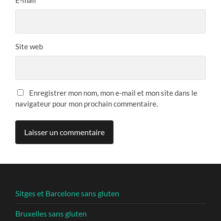
E-mail
*
Site web
Enregistrer mon nom, mon e-mail et mon site dans le
navigateur pour mon prochain commentaire.
Sitges et Barcelone sans gluten
Bruxelles sans gluten