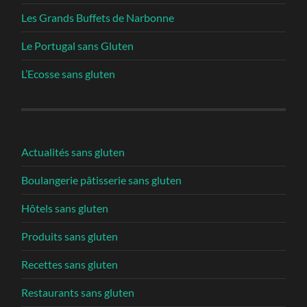
Les Grands Buffets de Narbonne
Le Portugal sans Gluten
L’Ecosse sans gluten
Actualités sans gluten
Boulangerie pâtisserie sans gluten
Hôtels sans gluten
Produits sans gluten
Recettes sans gluten
Restaurants sans gluten