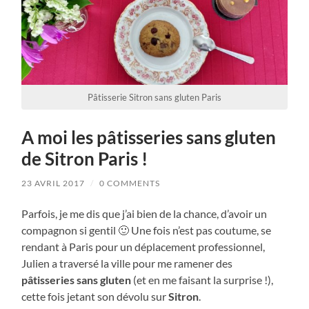
Pâtisserie Sitron sans gluten Paris
A moi les pâtisseries sans gluten
de Sitron Paris !
23 AVRIL 2017
/
0 COMMENTS
Parfois, je me dis que j’ai bien de la chance, d’avoir un
compagnon si gentil 🙂 Une fois n’est pas coutume, se
rendant à Paris pour un déplacement professionnel,
Julien a traversé la ville pour me ramener des
pâtisseries sans gluten
(et en me faisant la surprise !),
cette fois jetant son dévolu sur
Sitron
.