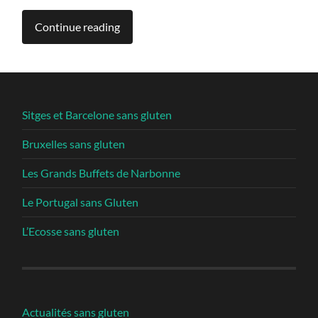
Continue reading
Sitges et Barcelone sans gluten
Bruxelles sans gluten
Les Grands Buffets de Narbonne
Le Portugal sans Gluten
L’Ecosse sans gluten
Actualités sans gluten