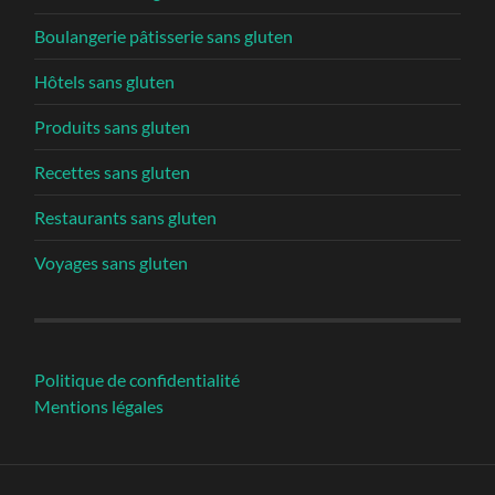
Boulangerie pâtisserie sans gluten
Hôtels sans gluten
Produits sans gluten
Recettes sans gluten
Restaurants sans gluten
Voyages sans gluten
Politique de confidentialité
Mentions légales